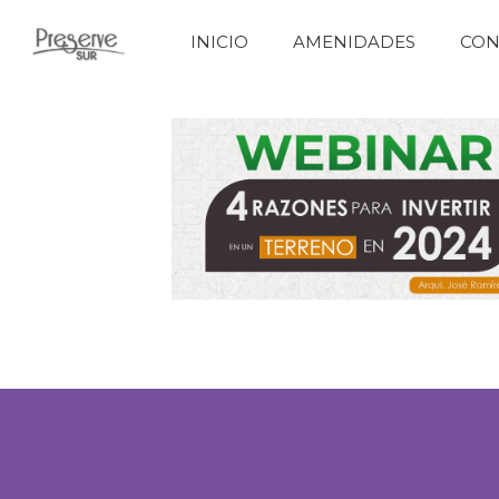
INICIO
AMENIDADES
CON