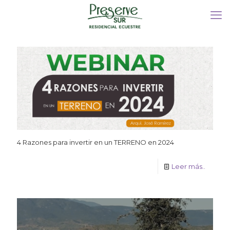
4 Razones para invertir en un TERRENO en 2024
Leer más..