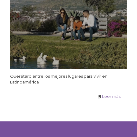
Querétaro entre los mejores lugares para vivir en
Latinoamérica
Leer más..